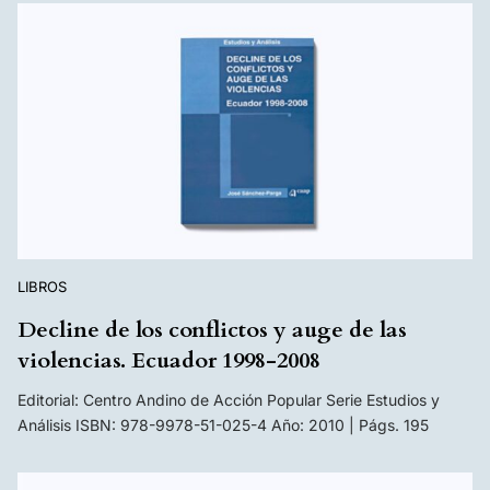
LIBROS
Decline de los conflictos y auge de las
violencias. Ecuador 1998-2008
Editorial: Centro Andino de Acción Popular Serie Estudios y
Análisis ISBN: 978-9978-51-025-4 Año: 2010 | Págs. 195