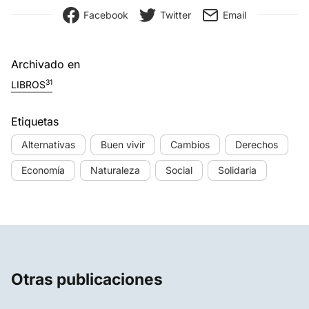
Facebook
Twitter
Email
Archivado en
31
LIBROS
Etiquetas
Alternativas
Buen vivir
Cambios
Derechos
Economía
Naturaleza
Social
Solidaria
Otras publicaciones