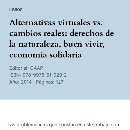
LIBROS
Alternativas virtuales vs.
cambios reales: derechos de
la naturaleza, buen vivir,
economía solidaria
Editorial: CAAP
ISBN: 978-9978-51-029-2
Año: 2014 | Páginas: 127
Las problemáticas que constan en este trabajo son