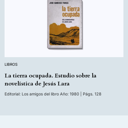
LIBROS
La tierra ocupada. Estudio sobre la
novelística de Jesús Lara
Editorial: Los amigos del libro Año: 1980 | Págs. 128