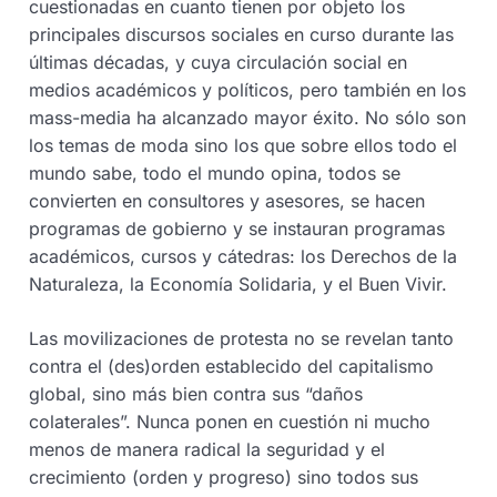
cuestionadas en cuanto tienen por objeto los
principales discursos sociales en curso durante las
últimas décadas, y cuya circulación social en
medios académicos y políticos, pero también en los
mass-media ha alcanzado mayor éxito. No sólo son
los temas de moda sino los que sobre ellos todo el
mundo sabe, todo el mundo opina, todos se
convierten en consultores y asesores, se hacen
programas de gobierno y se instauran programas
académicos, cursos y cátedras: los Derechos de la
Naturaleza, la Economía Solidaria, y el Buen Vivir.
Las movilizaciones de protesta no se revelan tanto
contra el (des)orden establecido del capitalismo
global, sino más bien contra sus “daños
colaterales”. Nunca ponen en cuestión ni mucho
menos de manera radical la seguridad y el
crecimiento (orden y progreso) sino todos sus