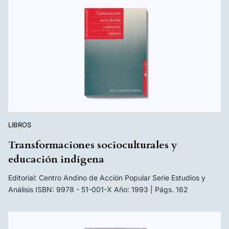
LIBROS
Transformaciones socioculturales y
educación indígena
Editorial: Centro Andino de Acción Popular Serie Estudios y
Análisis ISBN: 9978 - 51-001-X Año: 1993 | Págs. 162