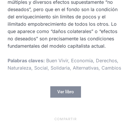
múltiples y diversos efectos supuestamente “no
deseados”, pero que en el fondo son la condición
del enriquecimiento sin límites de pocos y el
ilimitado empobrecimiento de todos los otros. Lo
que aparece como “daños colaterales” o “efectos
no deseados” son precisamente las condiciones
fundamentales del modelo capitalista actual.
Palabras claves:
Buen Vivir, Economía, Derechos,
Naturaleza, Social, Solidaria, Alternativas, Cambios
Ver libro
COMPARTIR