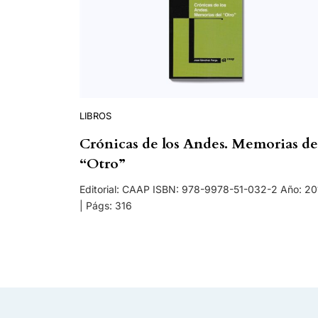
LIBROS
Crónicas de los Andes. Memorias de
“Otro”
Editorial: CAAP ISBN: 978-9978-51-032-2 Año: 20
| Págs: 316