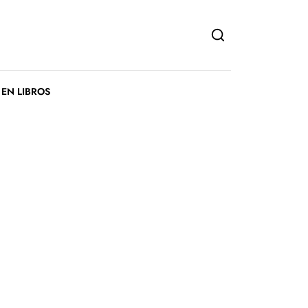
 EN LIBROS