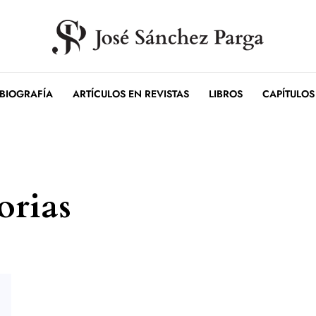
BIOGRAFÍA
ARTÍCULOS EN REVISTAS
LIBROS
CAPÍTULOS
rias