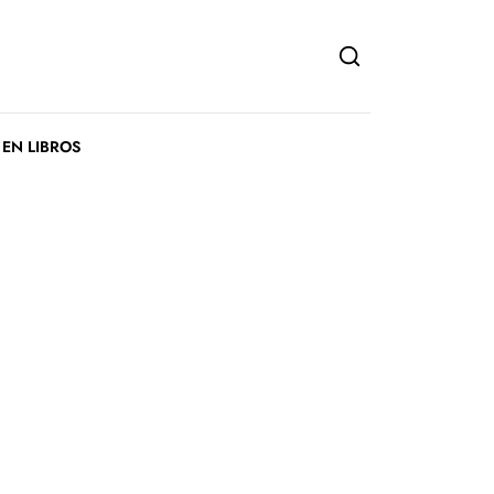
 EN LIBROS