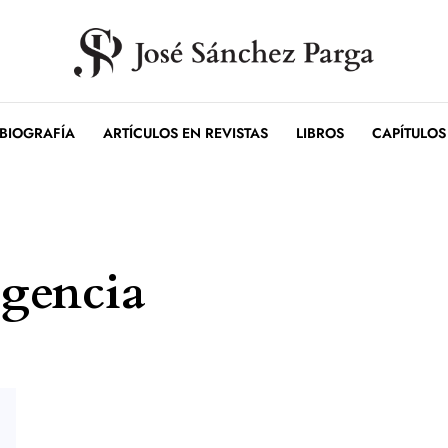
BIOGRAFÍA
ARTÍCULOS EN REVISTAS
LIBROS
CAPÍTULOS
igencia