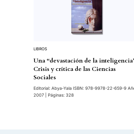
LIBROS
Una “devastación de la inteligencia
Crisis y crítica de las Ciencias
Sociales
Editorial: Abya-Yala ISBN: 978-9978-22-659-9 Añ
2007 | Páginas: 328