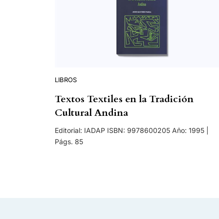
LIBROS
Textos Textiles en la Tradición
Cultural Andina
Editorial: IADAP ISBN: 9978600205 Año: 1995 |
Págs. 85