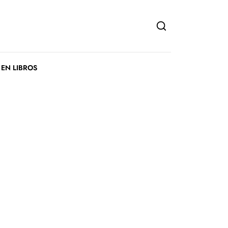
 EN LIBROS