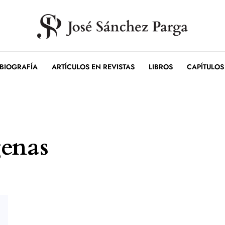
BIOGRAFÍA
ARTÍCULOS EN REVISTAS
LIBROS
CAPÍTULOS
genas