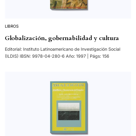
LIBROS
Globalización, gobernabilidad y cultura
Editorial: Instituto Latinoamericano de Investigación Social
(ILDIS) IBSN: 9978-04-280-6 Año: 1997 | Págs: 156