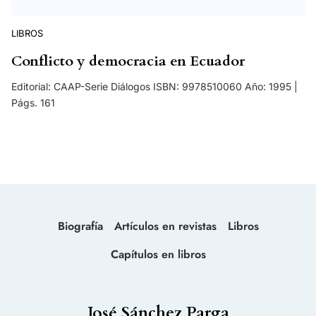
LIBROS
Conflicto y democracia en Ecuador
Editorial: CAAP-Serie Diálogos ISBN: 9978510060 Año: 1995 |
Págs. 161
Biografía
Artículos en revistas
Libros
Capítulos en libros
José Sánchez Parga