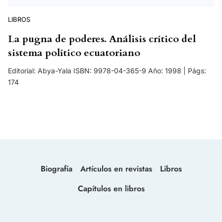
LIBROS
La pugna de poderes. Análisis crítico del
sistema político ecuatoriano
Editorial: Abya-Yala ISBN: 9978-04-365-9 Año: 1998 | Págs:
174
Biografía
Artículos en revistas
Libros
Capítulos en libros