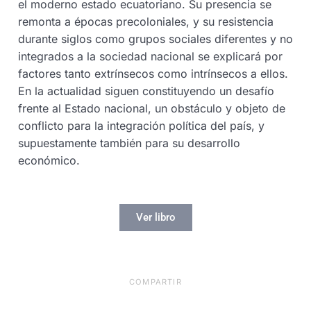
el moderno estado ecuatoriano. Su presencia se
remonta a épocas precoloniales, y su resistencia
durante siglos como grupos sociales diferentes y no
integrados a la sociedad nacional se explicará por
factores tanto extrínsecos como intrínsecos a ellos.
En la actualidad siguen constituyendo un desafío
frente al Estado nacional, un obstáculo y objeto de
conflicto para la integración política del país, y
supuestamente también para su desarrollo
económico.
Ver libro
COMPARTIR