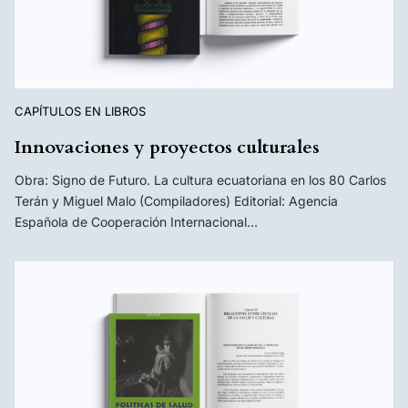
CAPÍTULOS EN LIBROS
Innovaciones y proyectos culturales
Obra: Signo de Futuro. La cultura ecuatoriana en los 80 Carlos
Terán y Miguel Malo (Compiladores) Editorial: Agencia
Española de Cooperación Internacional…