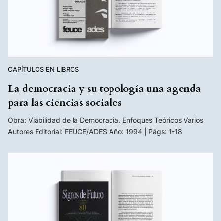
CAPÍTULOS EN LIBROS
La democracia y su topología una agenda
para las ciencias sociales
Obra: Viabilidad de la Democracia. Enfoques Teóricos Varios
Autores Editorial: FEUCE/ADES Año: 1994 | Págs: 1-18