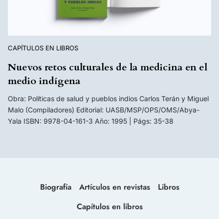
CAPÍTULOS EN LIBROS
Nuevos retos culturales de la medicina en el
medio indígena
Obra: Políticas de salud y pueblos indios Carlos Terán y Miguel
Malo (Compiladores) Editorial: UASB/MSP/OPS/OMS/Abya-
Yala ISBN: 9978-04-161-3 Año: 1995 | Págs: 35-38
Biografía
Artículos en revistas
Libros
Capítulos en libros