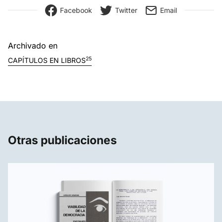
Facebook
Twitter
Email
Archivado en
25
CAPÍTULOS EN LIBROS
Otras publicaciones