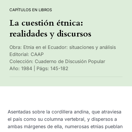
CAPÍTULOS EN LIBROS
La cuestión étnica:
realidades y discursos
Obra: Etnia en el Ecuador: situaciones y análisis
Editorial: CAAP
Colección: Cuaderno de Discusión Popular
Año: 1984 | Págs: 145-182
Asentadas sobre la cordillera andina, que atraviesa
el país como su columna vertebral, y dispersos a
ambas márgenes de ella, numerosas etnias pueblan