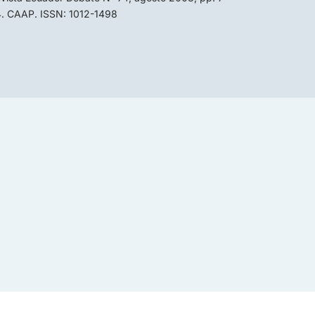
. CAAP. ISSN: 1012-1498