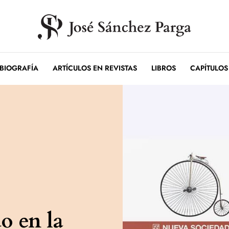
BIOGRAFÍA
ARTÍCULOS EN REVISTAS
LIBROS
CAPÍTULOS
do en la