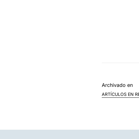
Archivado en
ARTÍCULOS EN R