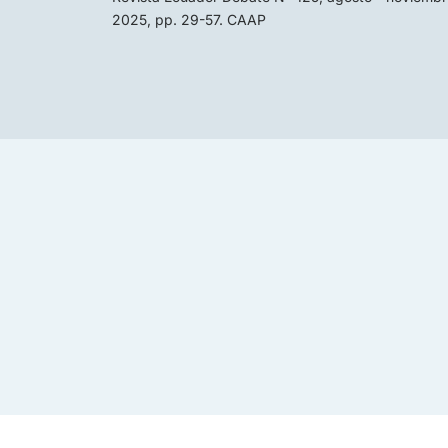
2025, pp. 29-57. CAAP