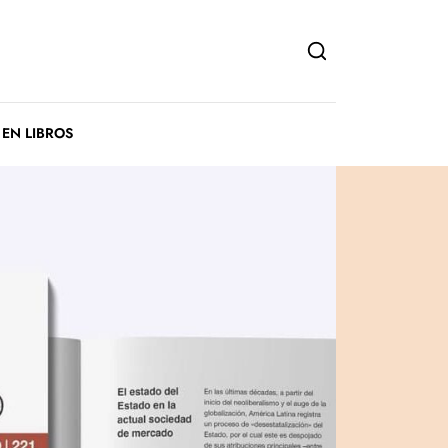
 EN LIBROS