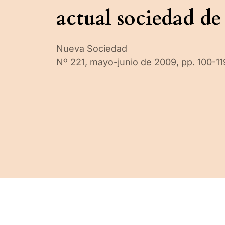
actual sociedad d
Nueva Sociedad
Nº 221, mayo-junio de 2009, pp. 100-1