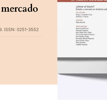
e mercado
19. ISSN: 0251-3552