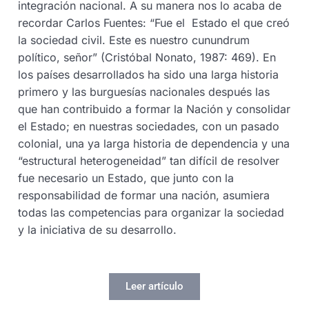
integración nacional. A su manera nos lo acaba de
recordar Carlos Fuentes: “Fue el Estado el que creó
la sociedad civil. Este es nuestro cunundrum
político, señor” (Cristóbal Nonato, 1987: 469). En
los países desarrollados ha sido una larga historia
primero y las burguesías nacionales después las
que han contribuido a formar la Nación y consolidar
el Estado; en nuestras sociedades, con un pasado
colonial, una ya larga historia de dependencia y una
“estructural heterogeneidad” tan difícil de resolver
fue necesario un Estado, que junto con la
responsabilidad de formar una nación, asumiera
todas las competencias para organizar la sociedad
y la iniciativa de su desarrollo.
Leer artículo