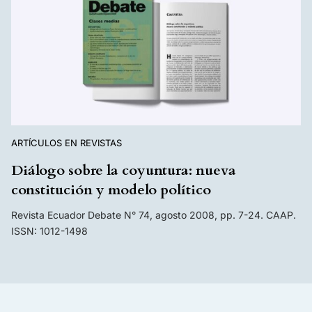
ARTÍCULOS EN REVISTAS
Diálogo sobre la coyuntura: nueva
constitución y modelo político
Revista Ecuador Debate N° 74, agosto 2008, pp. 7-24. CAAP.
ISSN: 1012-1498