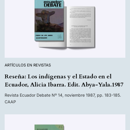
ARTÍCULOS EN REVISTAS
Reseña: Los indígenas y el Estado en el
Ecuador, Alicia Ibarra. Edit. Abya-Yala.1987
Revista Ecuador Debate Nº 14, noviembre 1987, pp. 183-185.
CAAP