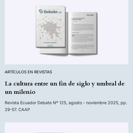
ARTÍCULOS EN REVISTAS
La cultura entre un fin de siglo y umbral de
un milenio
Revista Ecuador Debate Nº 125, agosto - noviembre 2025, pp.
29-57. CAAP