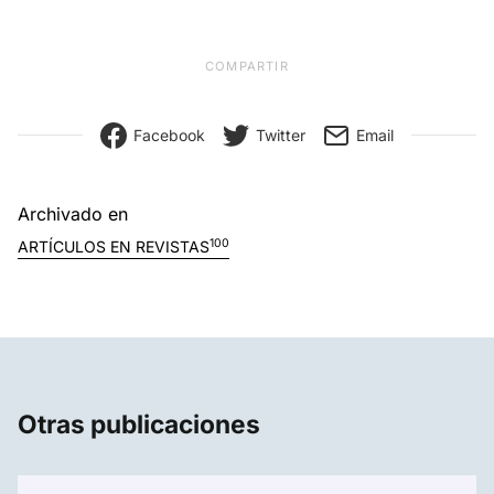
COMPARTIR
Facebook
Twitter
Email
Archivado en
100
ARTÍCULOS EN REVISTAS
Otras publicaciones