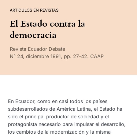
ARTÍCULOS EN REVISTAS
El Estado contra la
democracia
Revista Ecuador Debate
N° 24, diciembre 1991, pp. 27-42. CAAP
En Ecuador, como en casi todos los países
subdesarrollados de América Latina, el Estado ha
sido el principal productor de sociedad y el
protagonista necesario para impulsar el desarrollo,
los cambios de la modernización y la misma