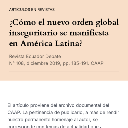
ARTÍCULOS EN REVISTAS
¿Cómo el nuevo orden global
inseguritario se manifiesta
en América Latina?
Revista Ecuador Debate
N° 108, diciembre 2019, pp. 185-191. CAAP
El artículo proviene del archivo documental del
CAAP. La pertinencia de publicarlo, a más de rendir
nuestro permanente homenaje al autor, se
corresponde con temas de actualidad que J.