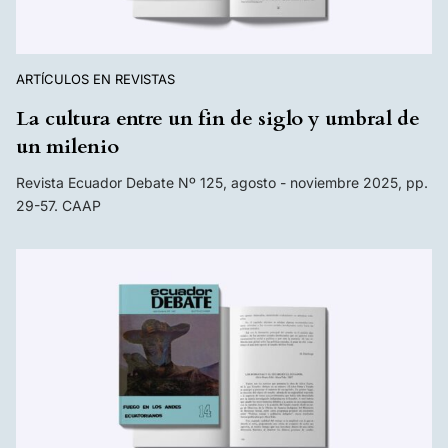
ARTÍCULOS EN REVISTAS
La cultura entre un fin de siglo y umbral de
un milenio
Revista Ecuador Debate Nº 125, agosto - noviembre 2025, pp.
29-57. CAAP