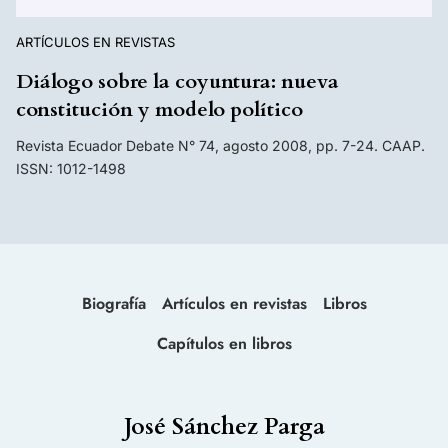
ARTÍCULOS EN REVISTAS
Diálogo sobre la coyuntura: nueva
constitución y modelo político
Revista Ecuador Debate N° 74, agosto 2008, pp. 7-24. CAAP.
ISSN: 1012-1498
Biografía
Artículos en revistas
Libros
Capítulos en libros
José Sánchez Parga