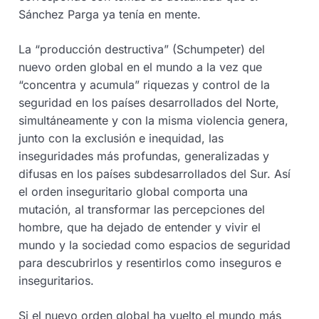
Sánchez Parga ya tenía en mente.
La “producción destructiva” (Schumpeter) del
nuevo orden global en el mundo a la vez que
“concentra y acumula” riquezas y control de la
seguridad en los países desarrollados del Norte,
simultáneamente y con la misma violencia genera,
junto con la exclusión e inequidad, las
inseguridades más profundas, generalizadas y
difusas en los países subdesarrollados del Sur. Así
el orden inseguritario global comporta una
mutación, al transformar las percepciones del
hombre, que ha dejado de entender y vivir el
mundo y la sociedad como espacios de seguridad
para descubrirlos y resentirlos como inseguros e
inseguritarios.
Si el nuevo orden global ha vuelto el mundo más