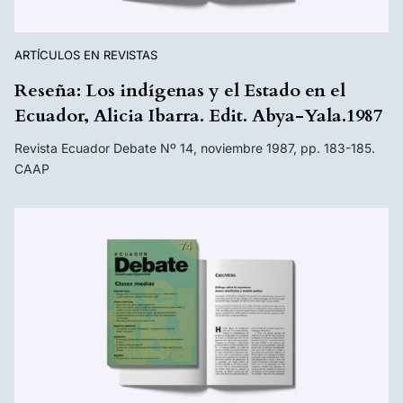
ARTÍCULOS EN REVISTAS
Reseña: Los indígenas y el Estado en el
Ecuador, Alicia Ibarra. Edit. Abya-Yala.1987
Revista Ecuador Debate Nº 14, noviembre 1987, pp. 183-185.
CAAP