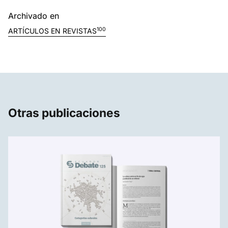
Archivado en
100
ARTÍCULOS EN REVISTAS
Otras publicaciones