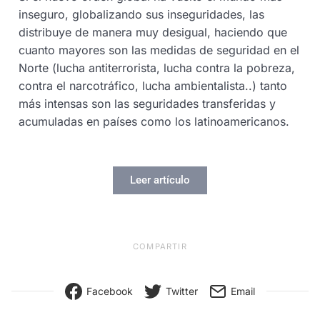
inseguro, globalizando sus inseguridades, las
distribuye de manera muy desigual, haciendo que
cuanto mayores son las medidas de seguridad en el
Norte (lucha antiterrorista, lucha contra la pobreza,
contra el narcotráfico, lucha ambientalista..) tanto
más intensas son las seguridades transferidas y
acumuladas en países como los latinoamericanos.
Leer artículo
COMPARTIR
Facebook
Twitter
Email